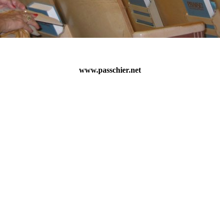
www.passchier.net